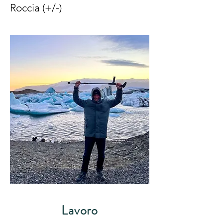
Roccia (+/-)
Lavoro