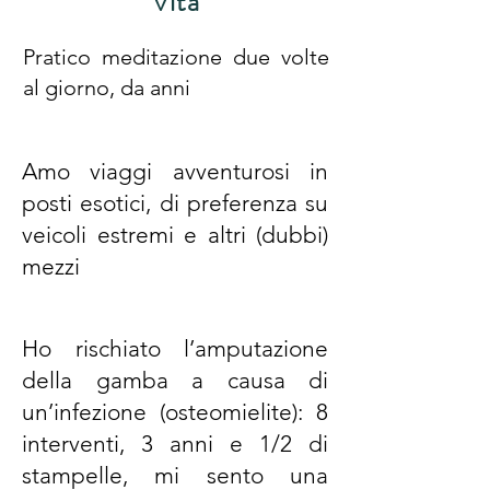
Vita
Pratico meditazione due volte
al giorno, da anni
Amo viaggi avventurosi in
posti esotici, di preferenza su
veicoli estremi e altri (dubbi)
mezzi
Ho rischiato l’amputazione
della gamba a causa di
un’infezione (osteomielite): 8
interventi, 3 anni e 1/2 di
stampelle, mi sento una