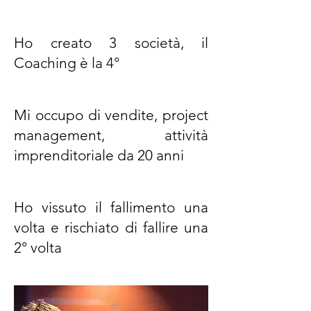
Ho creato 3 società, il
Coaching è la 4°
Mi occupo di vendite, project
management, attività
imprenditoriale da 20 anni
Ho vissuto il fallimento una
volta e rischiato di fallire una
2° volta