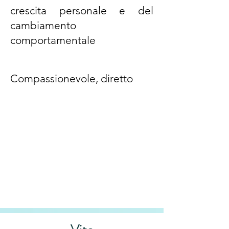
crescita personale e del
cambiamento
comportamentale
Compassionevole, diretto