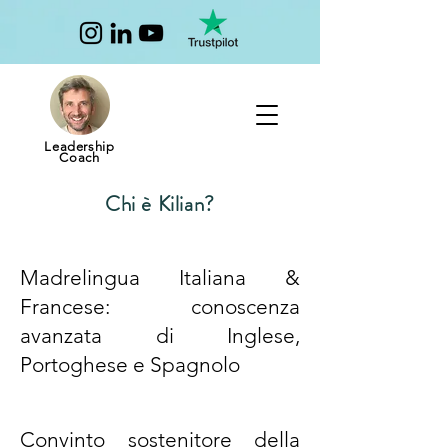
Leadership
Coach
Chi è Kilian?
Madrelingua Italiana &
Francese: conoscenza
avanzata di Inglese,
Portoghese e Spagnolo
Convinto sostenitore della