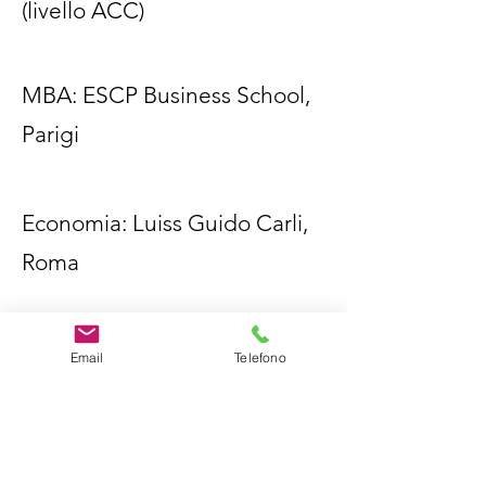
(livello ACC)
MBA: ESCP Business School,
Parigi
Economia: Luiss Guido Carli,
Roma
Email
Telefono