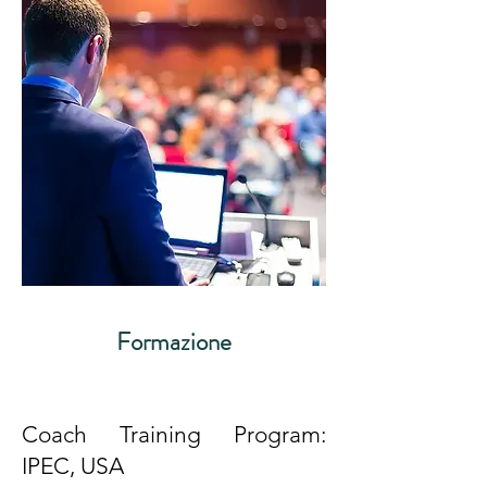
Formazione
Coach Training Program:
IPEC, USA