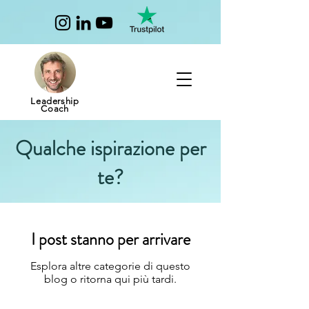
Leadership
Coach
Qualche ispirazione per
te?
I post stanno per arrivare
Esplora altre categorie di questo
blog o ritorna qui più tardi.