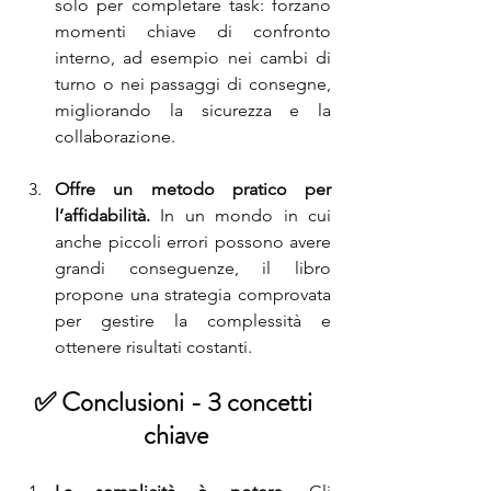
solo per completare task: forzano 
momenti chiave di confronto 
interno, ad esempio nei cambi di 
turno o nei passaggi di consegne, 
migliorando la sicurezza e la 
collaborazione.
Offre un metodo pratico per 
l’affidabilità. 
In un mondo in cui 
anche piccoli errori possono avere 
grandi conseguenze, il libro 
propone una strategia comprovata 
per gestire la complessità e 
ottenere risultati costanti.
✅ Conclusioni - 3 concetti 
chiave