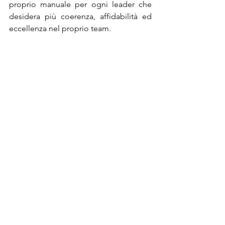
proprio manuale per ogni leader che 
desidera più coerenza, affidabilità ed 
eccellenza nel proprio team.