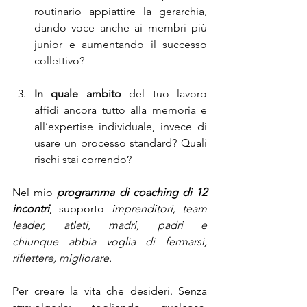
routinario appiattire la gerarchia, 
dando voce anche ai membri più 
junior e aumentando il successo 
collettivo?
In quale ambito
 del tuo lavoro 
affidi ancora tutto alla memoria e 
all’expertise individuale, invece di 
usare un processo standard? Quali 
rischi stai correndo?
Nel mio 
programma di coaching di 12 
incontri
, supporto 
imprenditori, team 
leader, atleti, madri, padri e 
chiunque
 abbia voglia di fermarsi, 
riflettere, migliorare.
Per creare la vita che desideri. Senza 