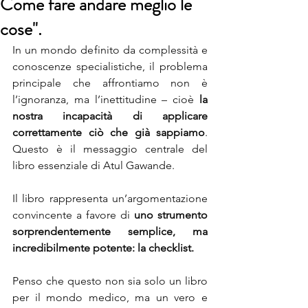
Come fare andare meglio le
cose".
In un mondo definito da complessità e 
conoscenze specialistiche, il problema 
principale che affrontiamo non è 
l’ignoranza, ma l’inettitudine – cioè 
la 
nostra incapacità di applicare 
correttamente ciò che già sappiamo
. 
Questo è il messaggio centrale del 
libro essenziale di Atul Gawande.
Il libro rappresenta un’argomentazione 
convincente a favore di 
uno strumento 
sorprendentemente semplice, ma 
incredibilmente potente: la checklist. 
Penso che questo non sia solo un libro 
per il mondo medico, ma un vero e 