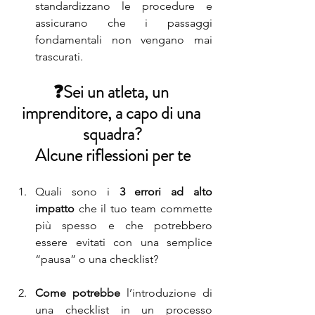
standardizzano le procedure e 
assicurano che i passaggi 
fondamentali non vengano mai 
trascurati.
❓Sei un atleta, un 
imprenditore, a capo di una 
squadra?
Alcune riflessioni per te
Quali sono i 
3 errori ad alto 
impatto
 che il tuo team commette 
più spesso e che potrebbero 
essere evitati con una semplice 
“pausa” o una checklist?
Come potrebbe
 l’introduzione di 
una checklist in un processo 